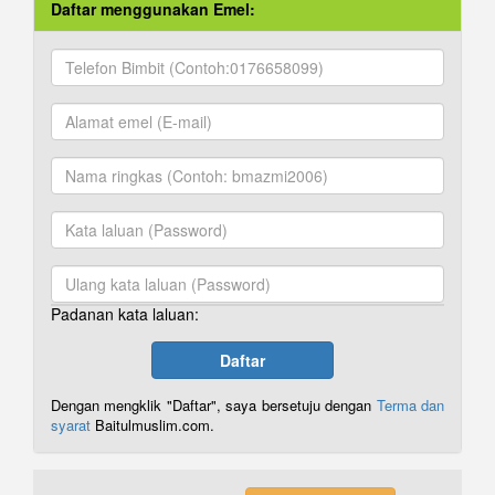
Daftar menggunakan Emel:
Telefon
Bimbit
(Contoh:0176658099)
Alamat
emel
(E-
Nama
mail)
ringkas
(Contoh:
Kata
bmazmi2006)
laluan
(Password)
Ulang
kata
Padanan kata laluan:
laluan
(Password)
Daftar
Dengan mengklik "Daftar", saya bersetuju dengan
Terma dan
syarat
Baitulmuslim.com.