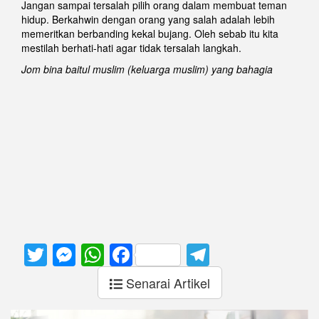
Jangan sampai tersalah pilih orang dalam membuat teman
hidup. Berkahwin dengan orang yang salah adalah lebih
memeritkan berbanding kekal bujang. Oleh sebab itu kita
mestilah berhati-hati agar tidak tersalah langkah.
Jom bina baitul muslim (keluarga muslim) yang bahagia
Twitter
Messenger
WhatsApp
Facebook
Telegram
Senarai Artikel