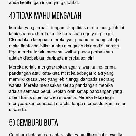
anda kehilangan insan yang dicintai.
4) TIDAK MAHU MENGALAH
Mereka yang terpalit dengan sikap tidak mahu mengalah ini
kebiasaannya turut memiliki perasaan ego yang tinggi.
Disebabkan keegoan mereka yang mahu menang sahaja
maka tidak ada istilah mahu mengalah dalam diri mereka.
Ego mereka terlalu menebal walhal punca perbalahan
adalah disebabkan daripada mereka sendiri.
Mereka terlalu mengharapkan agar si wanita menerima
pandangan atau kata-kata mereka sebagai lelaki yang
memiliki kuasa veto yang lebih tinggi daripada seorang
wanita. Mereka merasakan setiap pandangan mereka
adalah sentiasa betul. Seolah-olah setiap pandangan yang
diberi harus diterima oleh si wanita. Mereka tetap ingin
menyuarakan pendapat mereka tanpa mempedulikan luahan
si wanita.
5) CEMBURU BUTA
Cemburu buta adalah antara sifat yang dibenci oleh wanita