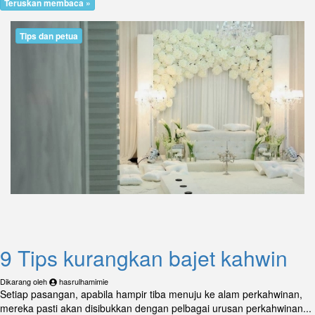
Teruskan membaca »
Tips dan petua
9 Tips kurangkan bajet kahwin
Dikarang oleh
hasrulhamimie
Setiap pasangan, apabila hampir tiba menuju ke alam perkahwinan,
mereka pasti akan disibukkan dengan pelbagai urusan perkahwinan...