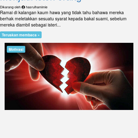
Dikarang oleh
hasrulhamimie
Ramai di kalangan kaum hawa yang tidak tahu bahawa mereka
berhak meletakkan sesuatu syarat kepada bakal suami, sebelum
mereka diambil sebagai isteri...
Teruskan membaca »
Motivasi