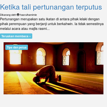
Ketika tali pertunangan terputus
Dikarang oleh
hasrulhamimie
Pertunangan merupakan satu ikatan di antara pihak lelaki dengan
pihak perempuan yang berjanji untuk berkahwin. Ia tidak semestinya
melalui acara atau majlis rasmi...
Teruskan membaca »
Tips dan petua