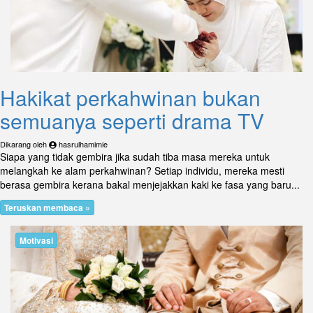
Hakikat perkahwinan bukan
semuanya seperti drama TV
Dikarang oleh
hasrulhamimie
Siapa yang tidak gembira jika sudah tiba masa mereka untuk
melangkah ke alam perkahwinan? Setiap individu, mereka mesti
berasa gembira kerana bakal menjejakkan kaki ke fasa yang baru...
Teruskan membaca »
Motivasi