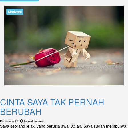
Motivasi
CINTA SAYA TAK PERNAH
BERUBAH
Dikarang oleh
hasrulhamimie
Saya seorang lelaki yang berusia awal 30-an. Saya sudah mempunyai