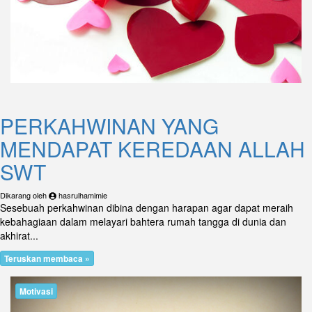
PERKAHWINAN YANG
MENDAPAT KEREDAAN ALLAH
SWT
Dikarang oleh
hasrulhamimie
Sesebuah perkahwinan dibina dengan harapan agar dapat meraih
kebahagiaan dalam melayari bahtera rumah tangga di dunia dan
akhirat...
Teruskan membaca »
Motivasi