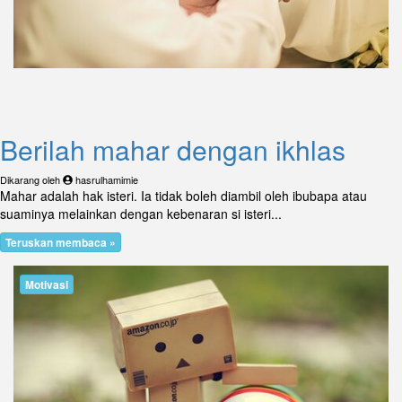
Berilah mahar dengan ikhlas
Dikarang oleh
hasrulhamimie
Mahar adalah hak isteri. Ia tidak boleh diambil oleh ibubapa atau
suaminya melainkan dengan kebenaran si isteri...
Teruskan membaca »
Motivasi