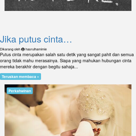
Jika putus cinta…
Dikarang oleh
hasrulhamimie
Putus cinta merupakan salah satu detik yang sangat pahit dan semua
orang tidak mahu merasainya. Siapa yang mahukan hubungan cinta
mereka berakhir dengan begitu sahaja...
Teruskan membaca »
Perkahwinan