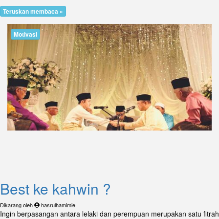
Teruskan membaca »
Motivasi
Best ke kahwin ?
Dikarang oleh
hasrulhamimie
Ingin berpasangan antara lelaki dan perempuan merupakan satu fitrah