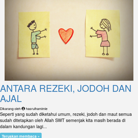
ANTARA REZEKI, JODOH DAN
AJAL
Dikarang oleh
hasrulhamimie
Seperti yang sudah diketahui umum, rezeki, jodoh dan maut semua
sudah ditetapkan oleh Allah SWT semenjak kita masih berada di
dalam kandungan lagi...
Teruskan membaca »