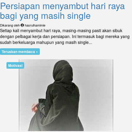
Persiapan menyambut hari raya
bagi yang masih single
Dikarang oleh
hasrulhamimie
Setiap kali menyambut hari raya, masing-masing pasti akan sibuk
dengan pelbagai kerja dan persiapan. Ini termasuk bagi mereka yang
sudah berkeluarga mahupun yang masih single...
Teruskan membaca »
Motivasi