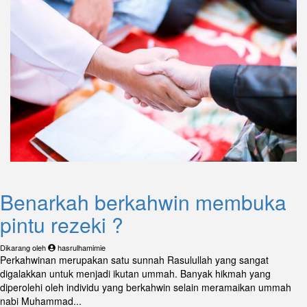
Benarkah berkahwin membuka
pintu rezeki ?
Dikarang oleh
hasrulhamimie
Perkahwinan merupakan satu sunnah Rasulullah yang sangat
digalakkan untuk menjadi ikutan ummah. Banyak hikmah yang
diperolehi oleh individu yang berkahwin selain meramaikan ummah
nabi Muhammad...